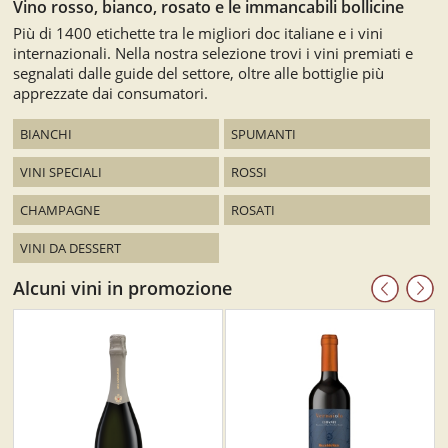
Vino rosso, bianco, rosato e le immancabili bollicine
Più di 1400 etichette tra le migliori doc italiane e i vini
internazionali. Nella nostra selezione trovi i vini premiati e
segnalati dalle guide del settore, oltre alle bottiglie più
apprezzate dai consumatori.
BIANCHI
SPUMANTI
VINI SPECIALI
ROSSI
CHAMPAGNE
ROSATI
VINI DA DESSERT
Alcuni vini in promozione