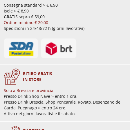
Consegna standard > € 6,90
Isole > € 8,90
GRATIS
sopra € 59,00
Ordine minimo € 20,00
Spedizioni in 24/48/72 h (giorni lavorativi)
RITIRO GRATIS
IN STORE
Solo a Brescia e provincia
Presso Drink Shop Nave > entro 1 ora.
Presso Drink Brescia, Shop Poncarale, Rovato, Desenzano del
Garda, Puegnago > entro 24 ore.
Attivo nei giorni lavorativi e il sabato.