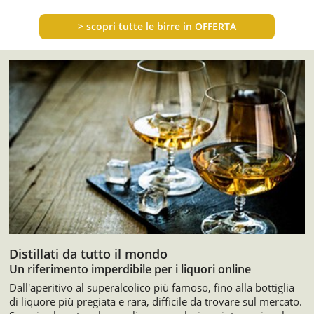
>
scopri tutte le birre in OFFERTA
Distillati da tutto il mondo
Un riferimento imperdibile per i liquori online
Dall'aperitivo al superalcolico più famoso, fino alla bottiglia
di liquore più pregiata e rara, difficile da trovare sul mercato.