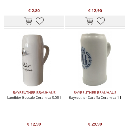
€ 2,80
€ 12,90
BAYREUTHER BRAUHAUS
BAYREUTHER BRAUHAUS
Landbier Boccale Ceramica 0,50 l
Bayreuther Caraffa Ceramica 1 l
€ 12,90
€ 29,90