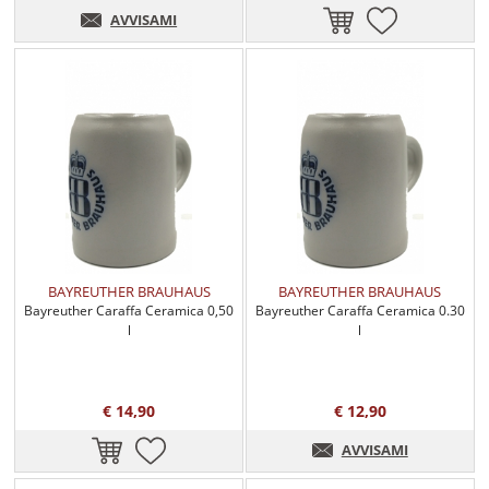
AVVISAMI
BAYREUTHER BRAUHAUS
BAYREUTHER BRAUHAUS
Bayreuther Caraffa Ceramica 0,50
Bayreuther Caraffa Ceramica 0.30
l
l
€ 14,90
€ 12,90
AVVISAMI