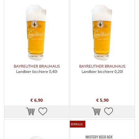
BAYREUTHER BRAUHAUS
BAYREUTHER BRAUHAUS
Landbier bicchiere 0,40l
Landbier bicchiere 0,20l
€ 6,90
€ 5,90
BIRRA26