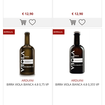
€ 12,90
€ 12,90
BIRRA26
BIRRA26
ARDUINI
ARDUINI
BIRRA VIOLA BIANCA 4.8 0,75 VP
BIRRA VIOLA BIANCA 4.8 0,355 VP