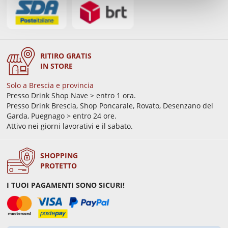
RITIRO GRATIS
IN STORE
Solo a Brescia e provincia
Presso Drink Shop Nave > entro 1 ora.
Presso Drink Brescia, Shop Poncarale, Rovato, Desenzano del
Garda, Puegnago > entro 24 ore.
Attivo nei giorni lavorativi e il sabato.
SHOPPING
PROTETTO
I TUOI PAGAMENTI SONO SICURI!