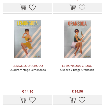
LEMONSODA-CRODO
LEMONSODA-CRODO
Quadro Vintage Lemonsoda
Quadro Vintage Oransoda
€ 14,90
€ 14,90