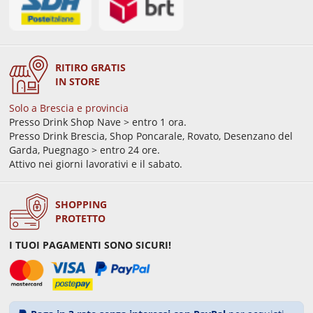
RITIRO GRATIS
IN STORE
Solo a Brescia e provincia
Presso Drink Shop Nave > entro 1 ora.
Presso Drink Brescia, Shop Poncarale, Rovato, Desenzano del
Garda, Puegnago > entro 24 ore.
Attivo nei giorni lavorativi e il sabato.
SHOPPING
PROTETTO
I TUOI PAGAMENTI SONO SICURI!