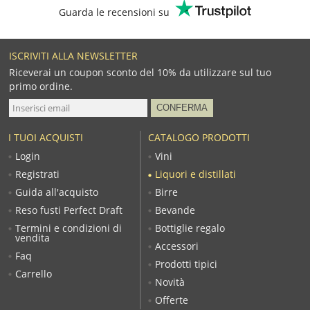
Guarda le recensioni su
ISCRIVITI ALLA NEWSLETTER
Riceverai un coupon sconto del 10% da utilizzare sul tuo
primo ordine.
I TUOI ACQUISTI
CATALOGO PRODOTTI
Login
Vini
Registrati
Liquori e distillati
Guida all'acquisto
Birre
Reso fusti Perfect Draft
Bevande
Termini e condizioni di
Bottiglie regalo
vendita
Accessori
Faq
Prodotti tipici
Carrello
Novità
Offerte