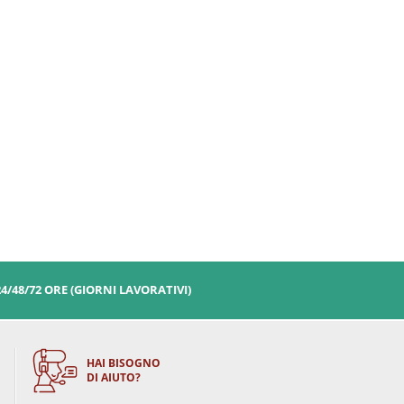
24/48/72 ORE (GIORNI LAVORATIVI)
HAI BISOGNO
DI AIUTO?