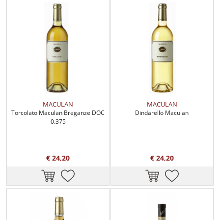
MACULAN
MACULAN
Torcolato Maculan Breganze DOC
Dindarello Maculan
0.375
€ 24,20
€ 24,20