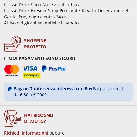
Presso Drink Shop Nave > entro 1 ora.
Presso Drink Brescia, Shop Poncarale, Rovato, Desenzano del
Garda, Puegnago > entro 24 ore.
Attivo nei giorni lavorativi e il sabato.
SHOPPING
PROTETTO
I TUOI PAGAMENTI SONO SICURI!
Paga in 3 rate senza interessi con PayPal
per acquisti
da € 30 a € 2000
HAI BISOGNO
DI AIUTO?
Richiedi informazioni
oppure: