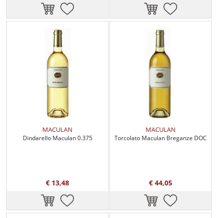
MACULAN
MACULAN
Dindarello Maculan 0.375
Torcolato Maculan Breganze DOC
€ 13,48
€ 44,05