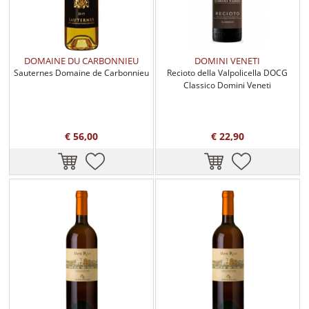
DOMAINE DU CARBONNIEU
DOMINI VENETI
Sauternes Domaine de Carbonnieu
Recioto della Valpolicella DOCG
Classico Domini Veneti
€ 56,00
€ 22,90