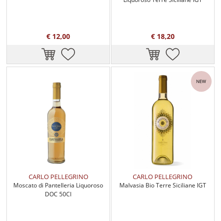
€ 12,00
€ 18,20
CARLO PELLEGRINO
CARLO PELLEGRINO
Moscato di Pantelleria Liquoroso
Malvasia Bio Terre Siciliane IGT
DOC 50Cl