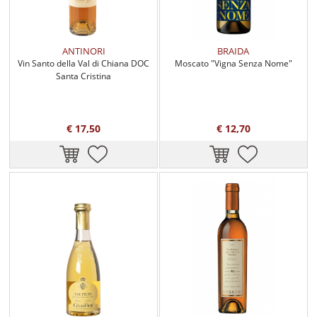
ANTINORI
BRAIDA
Vin Santo della Val di Chiana DOC
Moscato "Vigna Senza Nome"
Santa Cristina
€ 17,50
€ 12,70