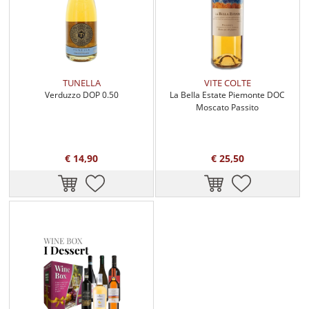
TUNELLA
VITE COLTE
Verduzzo DOP 0.50
La Bella Estate Piemonte DOC
Moscato Passito
€ 14,90
€ 25,50