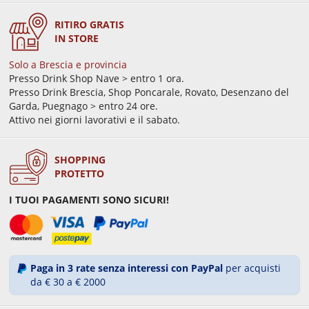
RITIRO GRATIS
IN STORE
Solo a Brescia e provincia
Presso Drink Shop Nave > entro 1 ora.
Presso Drink Brescia, Shop Poncarale, Rovato, Desenzano del
Garda, Puegnago > entro 24 ore.
Attivo nei giorni lavorativi e il sabato.
SHOPPING
PROTETTO
I TUOI PAGAMENTI SONO SICURI!
Paga in 3 rate senza interessi con PayPal
per acquisti
da € 30 a € 2000