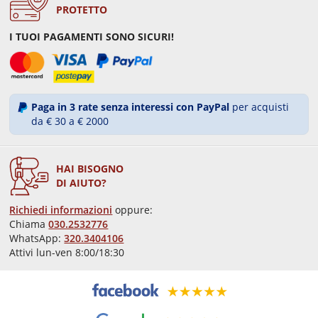
PROTETTO
I TUOI PAGAMENTI SONO SICURI!
Paga in 3 rate senza interessi con PayPal
per acquisti
da € 30 a € 2000
HAI BISOGNO
DI AIUTO?
Richiedi informazioni
oppure:
Chiama
030.2532776
WhatsApp:
320.3404106
Attivi lun-ven 8:00/18:30