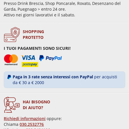
Presso Drink Brescia, Shop Poncarale, Rovato, Desenzano del
Garda, Puegnago > entro 24 ore.
Attivo nei giorni lavorativi e il sabato.
SHOPPING
PROTETTO
I TUOI PAGAMENTI SONO SICURI!
Paga in 3 rate senza interessi con PayPal
per acquisti
da € 30 a € 2000
HAI BISOGNO
DI AIUTO?
Richiedi informazioni
oppure:
Chiama
030.2532776