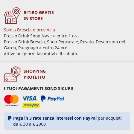
RITIRO GRATIS
IN STORE
Solo a Brescia e provincia
Presso Drink Shop Nave > entro 1 ora.
Presso Drink Brescia, Shop Poncarale, Rovato, Desenzano del
Garda, Puegnago > entro 24 ore.
Attivo nei giorni lavorativi e il sabato.
SHOPPING
PROTETTO
I TUOI PAGAMENTI SONO SICURI!
Paga in 3 rate senza interessi con PayPal
per acquisti
da € 30 a € 2000