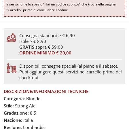
Inseriscilo nello spazio "Hai un codice sconto?" che trovi nella pagina
"Carrello" prima di concludere l'ordine.
Consegna standard > € 6,90
Isole > € 8,90
GRATIS
sopra € 59,00
ORDINE MINIMO € 20,00
Disponibili consegne speciali (al piano e il sabato).
Puoi aggiungere questi servizi nel carrello prima del
check-out.
DESCRIZIONE/INFORMAZIONI TECNICHE
Categoria
: Bionde
Stile
: Strong Ale
Gradazione
: 8,5
Nazione
: Italia
Regione
: Lombardia