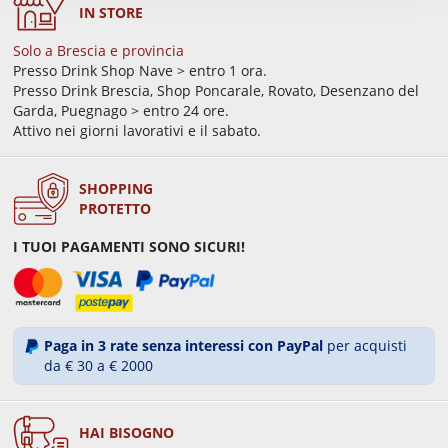
IN STORE
Solo a Brescia e provincia
Presso Drink Shop Nave > entro 1 ora.
Presso Drink Brescia, Shop Poncarale, Rovato, Desenzano del
Garda, Puegnago > entro 24 ore.
Attivo nei giorni lavorativi e il sabato.
SHOPPING
PROTETTO
I TUOI PAGAMENTI SONO SICURI!
Paga in 3 rate senza interessi con PayPal
per acquisti
da € 30 a € 2000
HAI BISOGNO