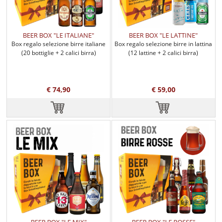
BEER BOX "LE ITALIANE"
BEER BOX "LE LATTINE"
Box regalo selezione birre italiane
Box regalo selezione birre in lattina
(20 bottiglie + 2 calici birra)
(12 lattine + 2 calici birra)
€ 74,90
€ 59,00
BEER BOX "LE MIX"
BEER BOX "LE ROSSE"