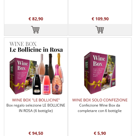
€ 82,90
€ 109,90
WINE BOX "LE BOLLICINE"
WINE BOX SOLO CONFEZIONE
Box regalo selezione LE BOLLICINE
Confezione Wine Box da
IN ROSA (6 bottiglie)
completare con 6 bottiglie
€ 94,50
€ 5,90