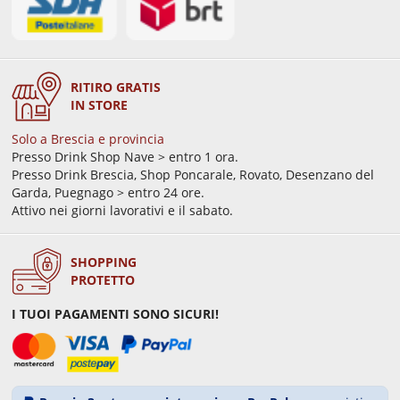
RITIRO GRATIS
IN STORE
Solo a Brescia e provincia
Presso Drink Shop Nave > entro 1 ora.
Presso Drink Brescia, Shop Poncarale, Rovato, Desenzano del
Garda, Puegnago > entro 24 ore.
Attivo nei giorni lavorativi e il sabato.
SHOPPING
PROTETTO
I TUOI PAGAMENTI SONO SICURI!