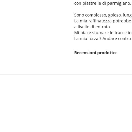
con piastrelle di parmigiano.
Sono complesso, goloso, lung
La mia raffinatezza potrebbe
a livello di entrata.
Mi piace sfumare le tracce i
La mia forza ? Andare contro
Recensioni prodotto
: