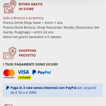
RITIRO GRATIS
IN STORE
Solo a Brescia e provincia
Presso Drink Shop Nave > entro 1 ora.
Presso Drink Brescia, Shop Poncarale, Rovato, Desenzano del
Garda, Puegnago > entro 24 ore.
Attivo nei giorni lavorativi e il sabato.
SHOPPING
PROTETTO
I TUOI PAGAMENTI SONO SICURI!
Paga in 3 rate senza interessi con PayPal
per acquisti
da € 30 a € 2000