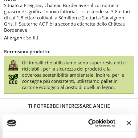
Situato a Preignac, Château Bordenave – il cui nome in
guascone significa "nuova fattoria" – si estende su 3,8 ettari
di cui 1,8 ettari coltivati a Sémillon e 2 ettari a Sauvignon
Gris. Il Sauterne AOP è la seconda etichetta dello Château
Bordenave
Allergeni
: Solfiti
Recensioni prodotto
:
Gli imballi che utilizziamo sono super resistenti e
riciclabili, per la sicurezza dei prodotti e la
doverosa sostenibilità ambientale. Inoltre, per le
consegne più consistenti, utilizziamo pallet in
cartone ecologico al posto di quelli in legno.
TI POTREBBE INTERESSARE ANCHE