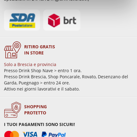
RITIRO GRATIS
IN STORE
Solo a Brescia e provincia
Presso Drink Shop Nave > entro 1 ora.
Presso Drink Brescia, Shop Poncarale, Rovato, Desenzano del
Garda, Puegnago > entro 24 ore.
Attivo nei giorni lavorativi e il sabato.
SHOPPING
PROTETTO
I TUOI PAGAMENTI SONO SICURI!