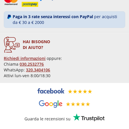
Paga in 3 rate senza interessi con PayPal
per acquisti
da € 30 a € 2000
HAI BISOGNO
DI AIUTO?
Richiedi informazioni
oppure:
Chiama
030.2532776
WhatsApp:
320.3404106
Attivi lun-ven 8:00/18:30
Guarda le recensioni su