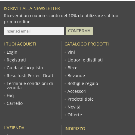
ISCRIVITI ALLA NEWSLETTER
Riceverai un coupon sconto del 10% da utilizzare sul tuo
primo ordine.
I TUOI ACQUISTI
CATALOGO PRODOTTI
Login
Vini
Registrati
Liquori e distillati
Guida all'acquisto
Birre
Reso fusti Perfect Draft
Bevande
Termini e condizioni di
Bottiglie regalo
vendita
Accessori
Faq
Prodotti tipici
Carrello
Novità
Offerte
L'AZIENDA
INDIRIZZO