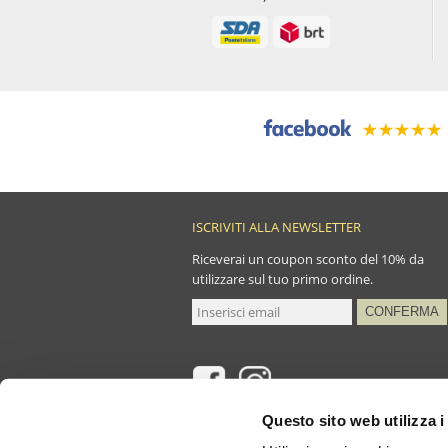
ISCRIVITI ALLA NEWSLETTER
Riceverai un coupon sconto del 10% da
utilizzare sul tuo primo ordine.
Questo sito web utilizza i