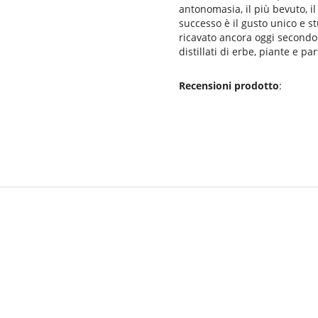
antonomasia, il più bevuto, il
successo è il gusto unico e st
ricavato ancora oggi secondo 
distillati di erbe, piante e pa
Recensioni prodotto
: