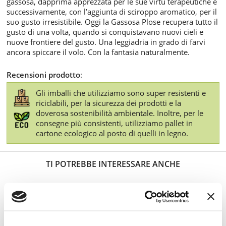
gassosa, dapprima apprezzata per le sue virtù terapeutiche e
successivamente, con l’aggiunta di sciroppo aromatico, per il
suo gusto irresistibile. Oggi la Gassosa Plose recupera tutto il
gusto di una volta, quando si conquistavano nuovi cieli e
nuove frontiere del gusto. Una leggiadria in grado di farvi
ancora spiccare il volo. Con la fantasia naturalmente.
Recensioni prodotto
:
Gli imballi che utilizziamo sono super resistenti e
riciclabili, per la sicurezza dei prodotti e la
doverosa sostenibilità ambientale. Inoltre, per le
consegne più consistenti, utilizziamo pallet in
cartone ecologico al posto di quelli in legno.
TI POTREBBE INTERESSARE ANCHE