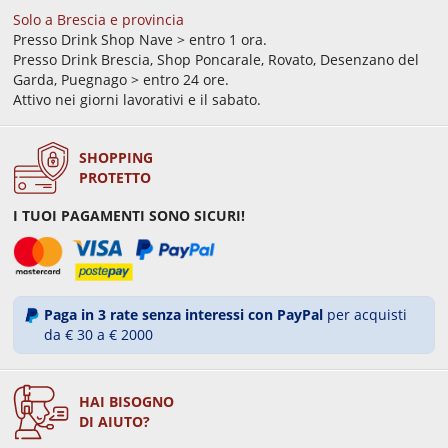
Solo a Brescia e provincia
Presso Drink Shop Nave > entro 1 ora.
Presso Drink Brescia, Shop Poncarale, Rovato, Desenzano del
Garda, Puegnago > entro 24 ore.
Attivo nei giorni lavorativi e il sabato.
SHOPPING
PROTETTO
I TUOI PAGAMENTI SONO SICURI!
Paga in 3 rate senza interessi con PayPal
per acquisti
da € 30 a € 2000
HAI BISOGNO
DI AIUTO?