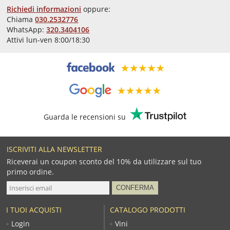
Richiedi informazioni
oppure:
Chiama
030.2532776
WhatsApp:
320.3404106
Attivi lun-ven 8:00/18:30
Guarda le recensioni su
ISCRIVITI ALLA NEWSLETTER
Riceverai un coupon sconto del 10% da utilizzare sul tuo
primo ordine.
I TUOI ACQUISTI
CATALOGO PRODOTTI
Login
Vini