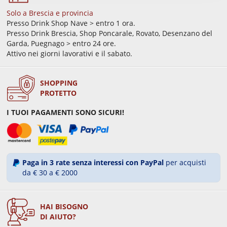
Solo a Brescia e provincia
Presso Drink Shop Nave > entro 1 ora.
Presso Drink Brescia, Shop Poncarale, Rovato, Desenzano del
Garda, Puegnago > entro 24 ore.
Attivo nei giorni lavorativi e il sabato.
SHOPPING
PROTETTO
I TUOI PAGAMENTI SONO SICURI!
Paga in 3 rate senza interessi con PayPal
per acquisti
da € 30 a € 2000
HAI BISOGNO
DI AIUTO?