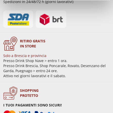
Spedizioni in 24/48/72 h (giorni lavorativi)
RITIRO GRATIS
IN STORE
Solo a Brescia e provincia
Presso Drink Shop Nave > entro 1 ora.
Presso Drink Brescia, Shop Poncarale, Rovato, Desenzano del
Garda, Puegnago > entro 24 ore.
Attivo nei giorni lavorativi e il sabato.
SHOPPING
PROTETTO
I TUOI PAGAMENTI SONO SICURI!