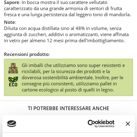
Sapore
: In bocca mostra il suo carattere vellutato
caratterizzato da una grande armonia di sentori di frutta
fresca e una lunga persistenza dal leggero tono di mandorla.
Note
:
Diluita con acqua distillata sino al 48% in volume, senza
aggiunta di zuccheri, additivi o aromatizzanti, viene affinata
in vetro per almeno 12 mesi prima dell'imbottigliamento.
Recensioni prodotto
:
Gli imballi che utilizziamo sono super resistenti e
riciclabili, per la sicurezza dei prodotti e la
doverosa sostenibilità ambientale. Inoltre, per le
consegne più consistenti, utilizziamo pallet in
cartone ecologico al posto di quelli in legno.
TI POTREBBE INTERESSARE ANCHE