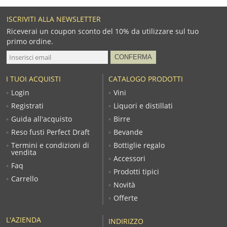
ISCRIVITI ALLA NEWSLETTER
Riceverai un coupon sconto del 10% da utilizzare sul tuo
primo ordine.
I TUOI ACQUISTI
CATALOGO PRODOTTI
Login
Vini
Registrati
Liquori e distillati
Guida all'acquisto
Birre
Reso fusti Perfect Draft
Bevande
Termini e condizioni di
Bottiglie regalo
vendita
Accessori
Faq
Prodotti tipici
Carrello
Novità
Offerte
L'AZIENDA
INDIRIZZO