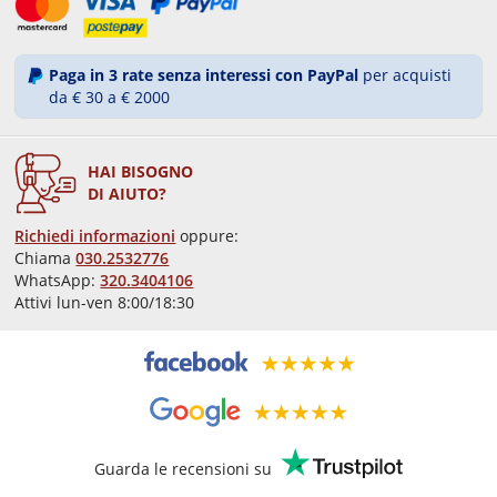
Paga in 3 rate senza interessi con PayPal
per acquisti
da € 30 a € 2000
HAI BISOGNO
DI AIUTO?
Richiedi informazioni
oppure:
Chiama
030.2532776
WhatsApp:
320.3404106
Attivi lun-ven 8:00/18:30
Guarda le recensioni su