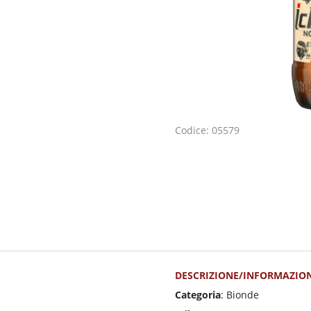
Codice: 05579
DESCRIZIONE/INFORMAZION
Categoria
: Bionde