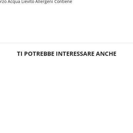
rzo Acqua Lievito Allergeni Contiene
TI POTREBBE INTERESSARE ANCHE