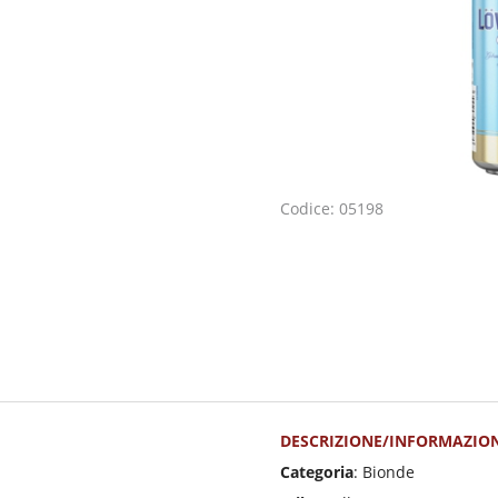
Codice: 05198
DESCRIZIONE/INFORMAZION
Categoria
: Bionde