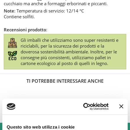
cucchiaio ma anche a formaggi erborinati e piccanti.
Note
: Temperatura di servizio: 12/14 °C
Contiene solfiti.
Recensioni prodotto
:
Gli imballi che utilizziamo sono super resistenti e
riciclabili, per la sicurezza dei prodotti e la
doverosa sostenibilità ambientale. Inoltre, per le
consegne più consistenti, utilizziamo pallet in
cartone ecologico al posto di quelli in legno.
TI POTREBBE INTERESSARE ANCHE
Questo sito web utilizza i cookie