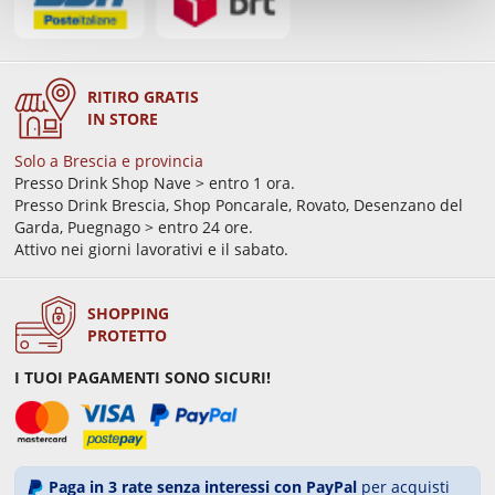
RITIRO GRATIS
IN STORE
Solo a Brescia e provincia
Presso Drink Shop Nave > entro 1 ora.
Presso Drink Brescia, Shop Poncarale, Rovato, Desenzano del
Garda, Puegnago > entro 24 ore.
Attivo nei giorni lavorativi e il sabato.
SHOPPING
PROTETTO
I TUOI PAGAMENTI SONO SICURI!
Paga in 3 rate senza interessi con PayPal
per acquisti