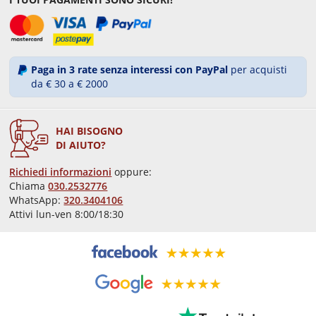
Paga in 3 rate senza interessi con PayPal
per acquisti
da € 30 a € 2000
HAI BISOGNO
DI AIUTO?
Richiedi informazioni
oppure:
Chiama
030.2532776
WhatsApp:
320.3404106
Attivi lun-ven 8:00/18:30