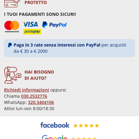
PROTETTO
I TUOI PAGAMENTI SONO SICURI!
Paga in 3 rate senza interessi con PayPal
per acquisti
da € 30 a € 2000
HAI BISOGNO
DI AIUTO?
Richiedi informazioni
oppure:
Chiama
030.2532776
WhatsApp:
320.3404106
Attivi lun-ven 8:00/18:30