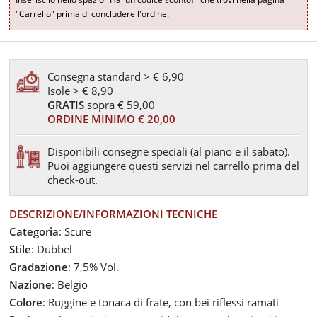
"Carrello" prima di concludere l'ordine.
Consegna standard > € 6,90
Isole > € 8,90
GRATIS
sopra € 59,00
ORDINE MINIMO € 20,00
Disponibili consegne speciali (al piano e il sabato).
Puoi aggiungere questi servizi nel carrello prima del
check-out.
DESCRIZIONE/INFORMAZIONI TECNICHE
Categoria
: Scure
Stile
: Dubbel
Gradazione
: 7,5% Vol.
Nazione
: Belgio
Colore
: Ruggine e tonaca di frate, con bei riflessi ramati