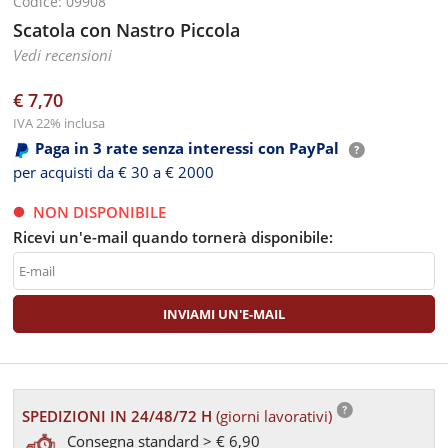
Codice: 09908
Scatola con Nastro Piccola
Vedi recensioni
€ 7,70
IVA 22% inclusa
Paga in 3 rate senza interessi con PayPal
per acquisti da € 30 a € 2000
NON DISPONIBILE
Ricevi un'e-mail quando tornerà disponibile:
SPEDIZIONI IN 24/48/72 H
(giorni lavorativi)
Consegna standard > € 6,90