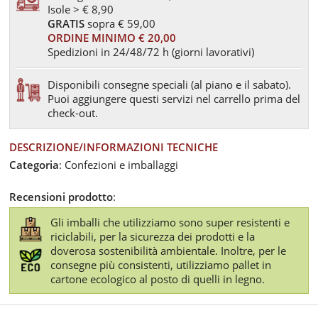
Isole > € 8,90
GRATIS
sopra € 59,00
ORDINE MINIMO € 20,00
Spedizioni in 24/48/72 h (giorni lavorativi)
Disponibili consegne speciali (al piano e il sabato).
Puoi aggiungere questi servizi nel carrello prima del
check-out.
DESCRIZIONE/INFORMAZIONI TECNICHE
Categoria
: Confezioni e imballaggi
Recensioni prodotto
:
Gli imballi che utilizziamo sono super resistenti e
riciclabili, per la sicurezza dei prodotti e la
doverosa sostenibilità ambientale. Inoltre, per le
consegne più consistenti, utilizziamo pallet in
cartone ecologico al posto di quelli in legno.