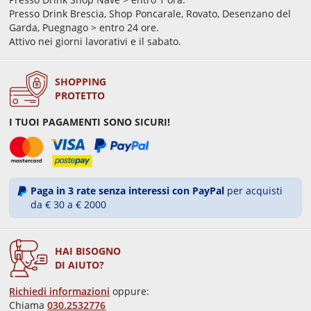
Presso Drink Brescia, Shop Poncarale, Rovato, Desenzano del
Garda, Puegnago > entro 24 ore.
Attivo nei giorni lavorativi e il sabato.
SHOPPING
PROTETTO
I TUOI PAGAMENTI SONO SICURI!
Paga in 3 rate senza interessi con PayPal
per acquisti
da € 30 a € 2000
HAI BISOGNO
DI AIUTO?
Richiedi informazioni
oppure:
Chiama
030.2532776