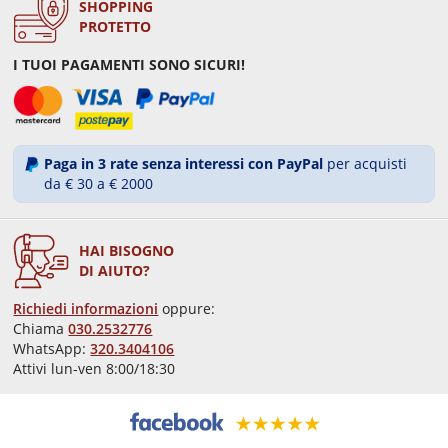
SHOPPING
PROTETTO
I TUOI PAGAMENTI SONO SICURI!
Paga in 3 rate senza interessi con PayPal
per acquisti
da € 30 a € 2000
HAI BISOGNO
DI AIUTO?
Richiedi informazioni
oppure:
Chiama
030.2532776
WhatsApp:
320.3404106
Attivi lun-ven 8:00/18:30