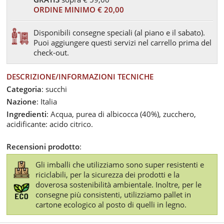
ORDINE MINIMO € 20,00
Disponibili consegne speciali (al piano e il sabato).
Puoi aggiungere questi servizi nel carrello prima del
check-out.
DESCRIZIONE/INFORMAZIONI TECNICHE
Categoria
: succhi
Nazione
: Italia
Ingredienti
: Acqua, purea di albicocca (40%), zucchero,
acidificante: acido citrico.
Recensioni prodotto
:
Gli imballi che utilizziamo sono super resistenti e
riciclabili, per la sicurezza dei prodotti e la
doverosa sostenibilità ambientale. Inoltre, per le
consegne più consistenti, utilizziamo pallet in
cartone ecologico al posto di quelli in legno.