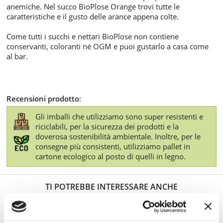
anemiche. Nel succo BioPlose Orange trovi tutte le
caratteristiche e il gusto delle arance appena colte.
Come tutti i succhi e nettari BioPlose non contiene
conservanti, coloranti né OGM e puoi gustarlo a casa come
al bar.
Recensioni prodotto
:
Gli imballi che utilizziamo sono super resistenti e
riciclabili, per la sicurezza dei prodotti e la
doverosa sostenibilità ambientale. Inoltre, per le
consegne più consistenti, utilizziamo pallet in
cartone ecologico al posto di quelli in legno.
TI POTREBBE INTERESSARE ANCHE