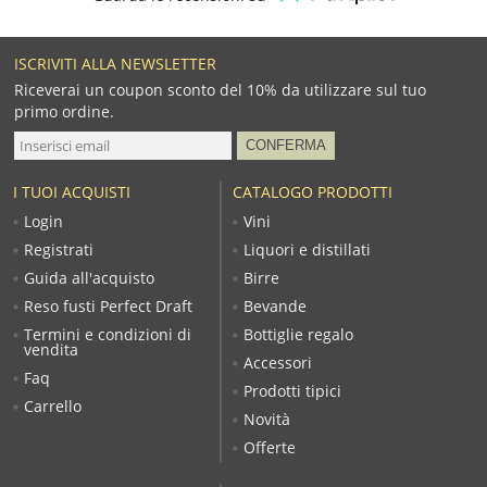
ISCRIVITI ALLA NEWSLETTER
Riceverai un coupon sconto del 10% da utilizzare sul tuo
primo ordine.
I TUOI ACQUISTI
CATALOGO PRODOTTI
Login
Vini
Registrati
Liquori e distillati
Guida all'acquisto
Birre
Reso fusti Perfect Draft
Bevande
Termini e condizioni di
Bottiglie regalo
vendita
Accessori
Faq
Prodotti tipici
Carrello
Novità
Offerte