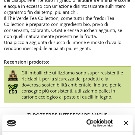
e acqua in eccesso con un’azione disintossicante sull’intero
organismo fin dai tempi più antichi.
Il Thè Verde Tea Collection, come tutti i thè freddi Tea
Collection è preparato con ingredienti bio, privo di
conservanti, coloranti, OGM e senza zuccheri aggiunti, se
non quelli naturalmente presenti nella frutta.
Una piccola aggiunta di succo di limone e mosto d’uva lo
rendono ineccepibile ai palati più esigenti.
Recensioni prodotto
:
Gli imballi che utilizziamo sono super resistenti e
riciclabili, per la sicurezza dei prodotti e la
doverosa sostenibilità ambientale. Inoltre, per le
consegne più consistenti, utilizziamo pallet in
cartone ecologico al posto di quelli in legno.
TI POTREBBE INTERESSARE ANCHE