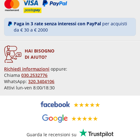
Paga in 3 rate senza interessi con PayPal
per acquisti
da € 30 a € 2000
HAI BISOGNO
DI AIUTO?
Richiedi informazioni
oppure:
Chiama
030.2532776
WhatsApp:
320.3404106
Attivi lun-ven 8:00/18:30
Guarda le recensioni su