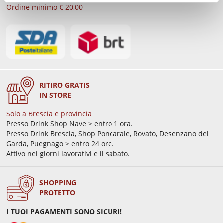
Ordine minimo € 20,00
RITIRO GRATIS
IN STORE
Solo a Brescia e provincia
Presso Drink Shop Nave > entro 1 ora.
Presso Drink Brescia, Shop Poncarale, Rovato, Desenzano del
Garda, Puegnago > entro 24 ore.
Attivo nei giorni lavorativi e il sabato.
SHOPPING
PROTETTO
I TUOI PAGAMENTI SONO SICURI!