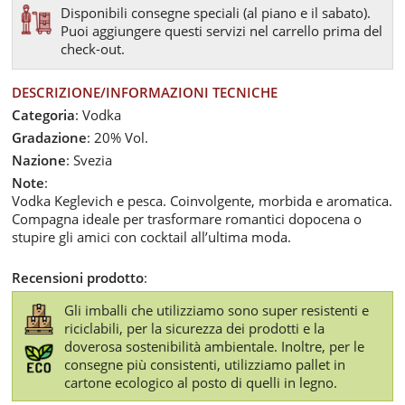
Disponibili consegne speciali (al piano e il sabato).
Puoi aggiungere questi servizi nel carrello prima del
check-out.
DESCRIZIONE/INFORMAZIONI TECNICHE
Categoria
: Vodka
Gradazione
: 20% Vol.
Nazione
: Svezia
Note
:
Vodka Keglevich e pesca. Coinvolgente, morbida e aromatica.
Compagna ideale per trasformare romantici dopocena o
stupire gli amici con cocktail all’ultima moda.
Recensioni prodotto
:
Gli imballi che utilizziamo sono super resistenti e
riciclabili, per la sicurezza dei prodotti e la
doverosa sostenibilità ambientale. Inoltre, per le
consegne più consistenti, utilizziamo pallet in
cartone ecologico al posto di quelli in legno.