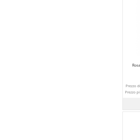
Rosa
Prezzo di
Prezzo p