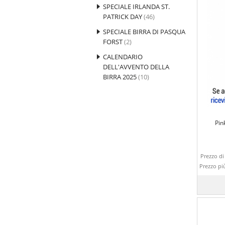
SPECIALE IRLANDA ST.
PATRICK DAY
(46)
SPECIALE BIRRA DI PASQUA
FORST
(2)
CALENDARIO
DELL'AVVENTO DELLA
BIRRA 2025
(10)
Pin
Prezzo di 
Prezzo pi