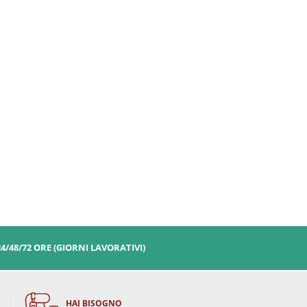
24/48/72 ORE (GIORNI LAVORATIVI)
HAI BISOGNO