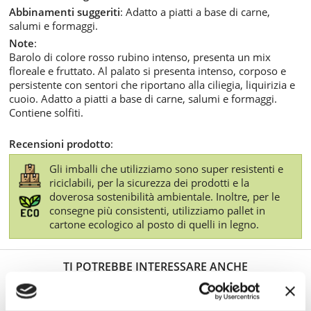
Abbinamenti suggeriti
: Adatto a piatti a base di carne,
salumi e formaggi.
Note
:
Barolo di colore rosso rubino intenso, presenta un mix
floreale e fruttato. Al palato si presenta intenso, corposo e
persistente con sentori che riportano alla ciliegia, liquirizia e
cuoio. Adatto a piatti a base di carne, salumi e formaggi.
Contiene solfiti.
Recensioni prodotto
:
Gli imballi che utilizziamo sono super resistenti e
riciclabili, per la sicurezza dei prodotti e la
doverosa sostenibilità ambientale. Inoltre, per le
consegne più consistenti, utilizziamo pallet in
cartone ecologico al posto di quelli in legno.
TI POTREBBE INTERESSARE ANCHE