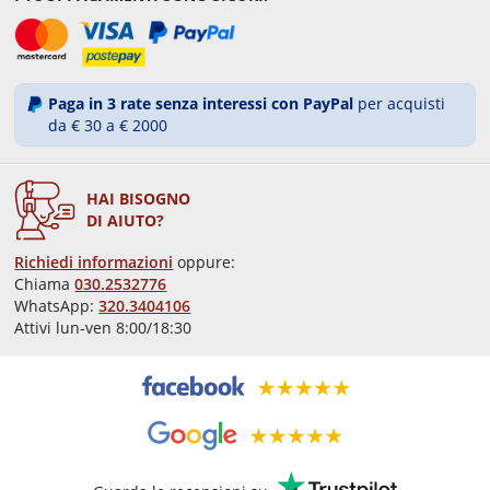
Paga in 3 rate senza interessi con PayPal
per acquisti
da € 30 a € 2000
HAI BISOGNO
DI AIUTO?
Richiedi informazioni
oppure:
Chiama
030.2532776
WhatsApp:
320.3404106
Attivi lun-ven 8:00/18:30