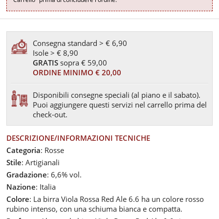
Consegna standard > € 6,90
Isole > € 8,90
GRATIS
sopra € 59,00
ORDINE MINIMO € 20,00
Disponibili consegne speciali (al piano e il sabato).
Puoi aggiungere questi servizi nel carrello prima del
check-out.
DESCRIZIONE/INFORMAZIONI TECNICHE
Categoria
: Rosse
Stile
: Artigianali
Gradazione
: 6,6% vol.
Nazione
: Italia
Colore
: La birra Viola Rossa Red Ale 6.6 ha un colore rosso
rubino intenso, con una schiuma bianca e compatta.