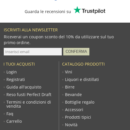
Guarda le recensioni su
ISCRIVITI ALLA NEWSLETTER
Riceverai un coupon sconto del 10% da utilizzare sul tuo
primo ordine.
I TUOI ACQUISTI
CATALOGO PRODOTTI
Login
Vini
Registrati
Liquori e distillati
Guida all'acquisto
Birre
Reso fusti Perfect Draft
Bevande
Termini e condizioni di
Bottiglie regalo
vendita
Accessori
Faq
Prodotti tipici
Carrello
Novità