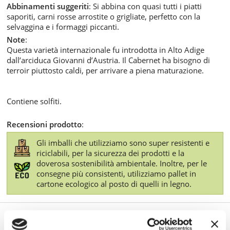
Abbinamenti suggeriti
: Si abbina con quasi tutti i piatti
saporiti, carni rosse arrostite o grigliate, perfetto con la
selvaggina e i formaggi piccanti.
Note
:
Questa varietà internazionale fu introdotta in Alto Adige
dall’arciduca Giovanni d’Austria. Il Cabernet ha bisogno di
terroir piuttosto caldi, per arrivare a piena maturazione.
Contiene solfiti.
Recensioni prodotto
:
Gli imballi che utilizziamo sono super resistenti e
riciclabili, per la sicurezza dei prodotti e la
doverosa sostenibilità ambientale. Inoltre, per le
consegne più consistenti, utilizziamo pallet in
cartone ecologico al posto di quelli in legno.
TI POTREBBE INTERESSARE ANCHE