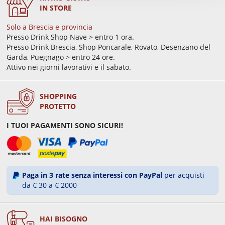
IN STORE
Solo a Brescia e provincia
Presso Drink Shop Nave > entro 1 ora.
Presso Drink Brescia, Shop Poncarale, Rovato, Desenzano del
Garda, Puegnago > entro 24 ore.
Attivo nei giorni lavorativi e il sabato.
SHOPPING
PROTETTO
I TUOI PAGAMENTI SONO SICURI!
Paga in 3 rate senza interessi con PayPal
per acquisti
da € 30 a € 2000
HAI BISOGNO