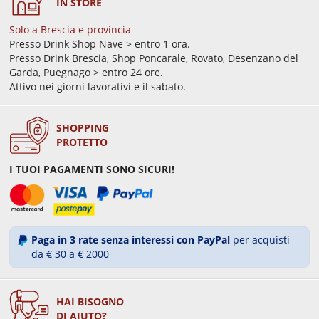
IN STORE
Solo a Brescia e provincia
Presso Drink Shop Nave > entro 1 ora.
Presso Drink Brescia, Shop Poncarale, Rovato, Desenzano del
Garda, Puegnago > entro 24 ore.
Attivo nei giorni lavorativi e il sabato.
SHOPPING
PROTETTO
I TUOI PAGAMENTI SONO SICURI!
Paga in 3 rate senza interessi con PayPal
per acquisti
da € 30 a € 2000
HAI BISOGNO
DI AIUTO?