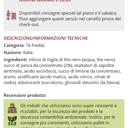
Disponibili consegne speciali (al piano e il sabato).
Puoi aggiungere questi servizi nel carrello prima del
check-out.
DESCRIZIONE/INFORMAZIONI TECNICHE
Categoria
: Tè freddo
Nazione
: Italia
Ingredienti
: Infuso di foglie di the nero (acqua, the nero),
succo di pesca da concentrato (2%), esaltatori di sapidità
(eritritolo, acido ascorbico), succo di limone da concentrato,
aromi, acidificanti (acido malico, acido citrico, citrati di
sodio), edulcoranti (sucralosio, glicosidi steviolici da Stevia).
Recensioni prodotto
:
Gli imballi che utilizziamo sono super resistenti e
riciclabili, per la sicurezza dei prodotti e la
doverosa sostenibilità ambientale. Inoltre, per le
consegne più consistenti, utilizziamo pallet in